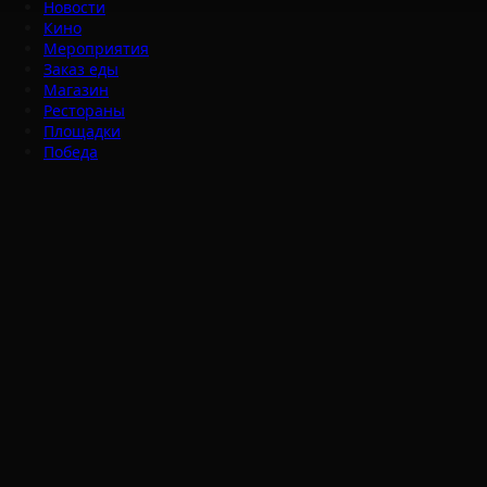
Новости
Кино
Мероприятия
Заказ еды
Магазин
Рестораны
Площадки
Победа