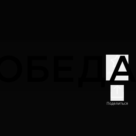
Избранное
Поделиться