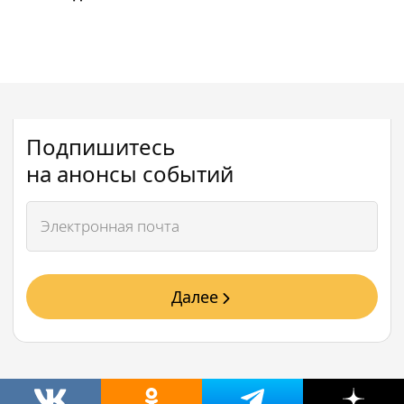
Подпишитесь
на анонсы событий
Далее