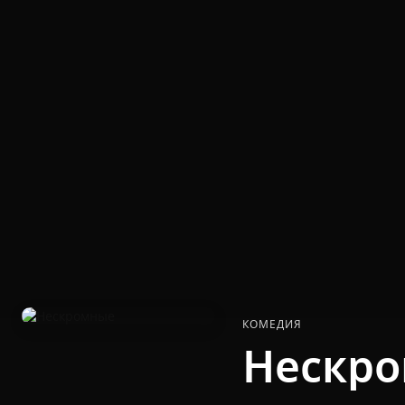
КОМЕДИЯ
Нескр