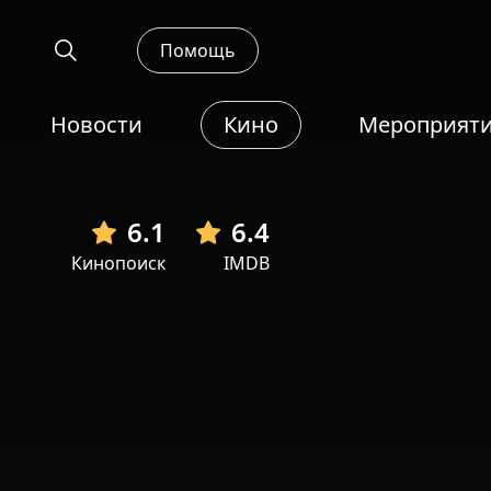
Помощь
Новости
Кино
Мероприят
6.1
6.4
Кинопоиск
IMDB