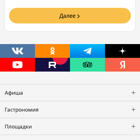
Далее
Афиша
Гастрономия
Площадки