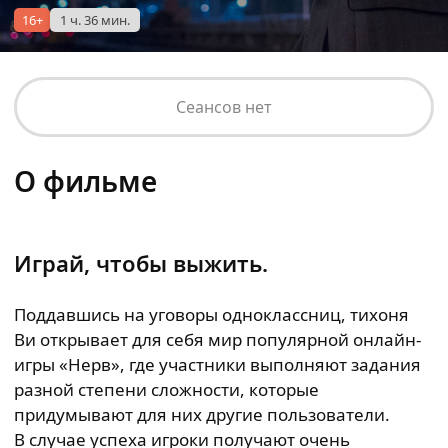
16+
1 ч. 36 мин.
Сеансов нет
О фильме
Играй, чтобы выжить.
Поддавшись на уговоры одноклассниц, тихоня
Ви открывает для себя мир популярной онлайн-
игры «Нерв», где участники выполняют задания
разной степени сложности, которые
придумывают для них другие пользователи.
В случае успеха игроки получают очень