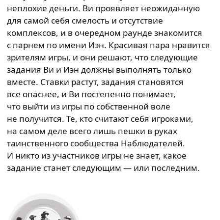
неплохие деньги. Ви проявляет неожиданную
для самой себя смелость и отсутствие
комплексов, и в очередном раунде знакомится
с парнем по имени Иэн. Красивая пара нравится
зрителям игры, и они решают, что следующие
задания Ви и Иэн должны выполнять только
вместе. Ставки растут, задания становятся
все опаснее, и Ви постепенно понимает,
что выйти из игры по собственной воле
не получится. Те, кто считают себя игроками,
на самом деле всего лишь пешки в руках
таинственного сообщества Наблюдателей.
И никто из участников игры не знает, какое
задание станет следующим — или последним.