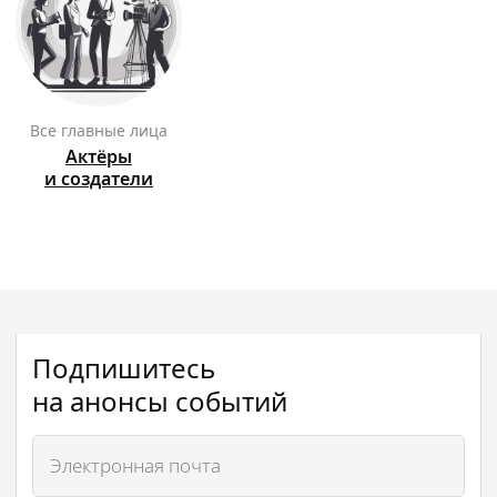
Все главные лица
Актёры
и создатели
Подпишитесь
на анонсы событий