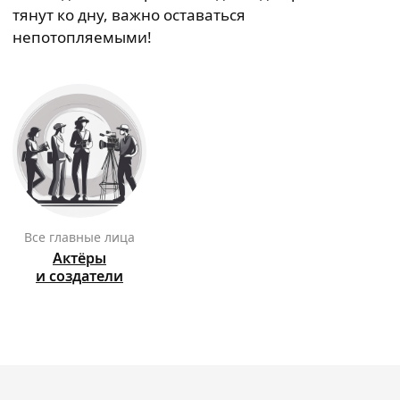
тянут ко дну, важно оставаться
непотопляемыми!
Все главные лица
Актёры
и создатели