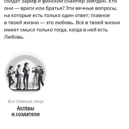
солдат Зариф и финский снайпер Зиятдин. Кто
они — враги или братья? Эти вечные вопросы,
на которые есть только один ответ: главное
в твоей жизни — это любовь. Всё в твоей жизни
имеет смысл только тогда, когда в ней есть
Любовь.
Все главные лица
Актёры
и создатели