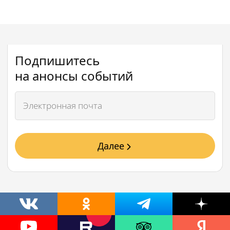
Подпишитесь
на анонсы событий
Далее