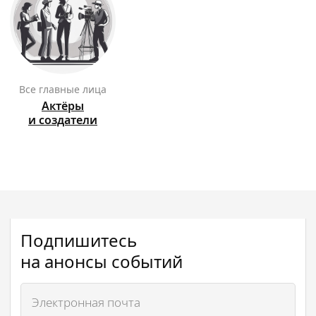
Все главные лица
Актёры
и создатели
Подпишитесь
на анонсы событий