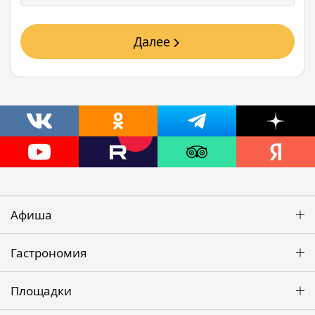
Далее
Афиша
Гастрономия
Площадки