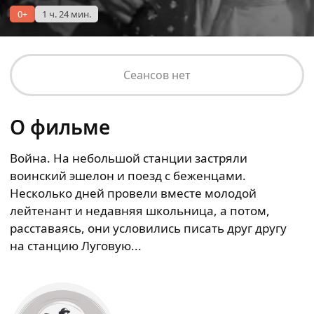
0+
1 ч. 24 мин.
Сеансов нет
О фильме
Война. На небольшой станции застряли
воинский эшелон и поезд с беженцами.
Несколько дней провели вместе молодой
лейтенант и недавняя школьница, а потом,
расставаясь, они условились писать друг другу
на станцию Луговую...