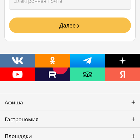
Далее
Афиша
Гастрономия
Площадки