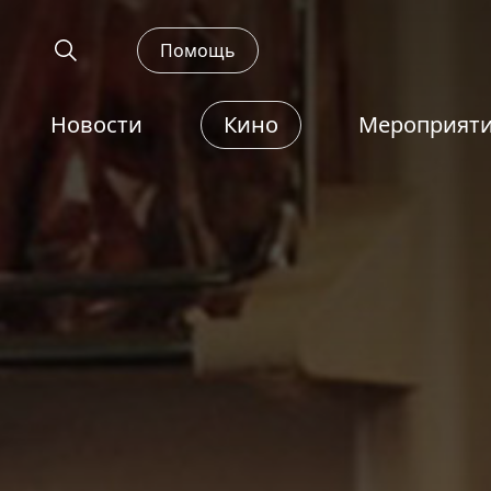
Помощь
Новости
Кино
Мероприят