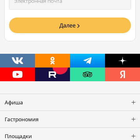
Далее
Афиша
Гастрономия
Площадки