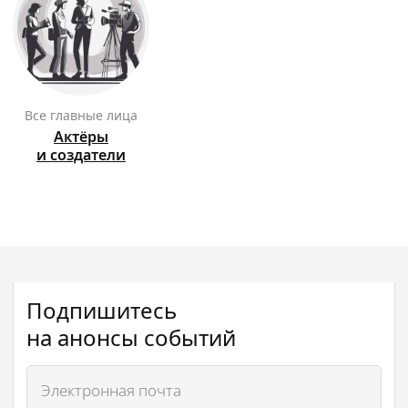
Все главные лица
Актёры
и создатели
Подпишитесь
на анонсы событий