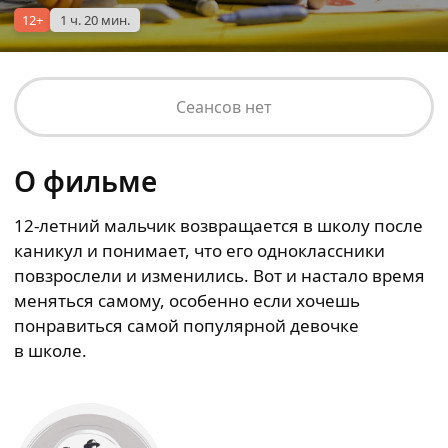
12+
1 ч. 20 мин.
Сеансов нет
О фильме
12-летний мальчик возвращается в школу после
каникул и понимает, что его одноклассники
повзрослели и изменились. Вот и настало время
меняться самому, особенно если хочешь
понравиться самой популярной девочке
в школе.