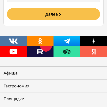
Далее
Афиша
Гастрономия
Площадки