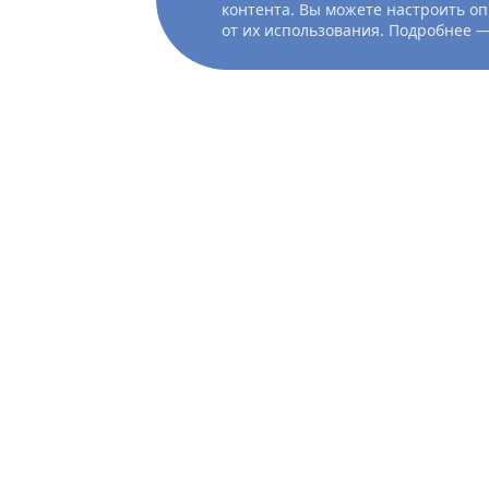
контента. Вы можете настроить оп
от их использования. Подробнее 