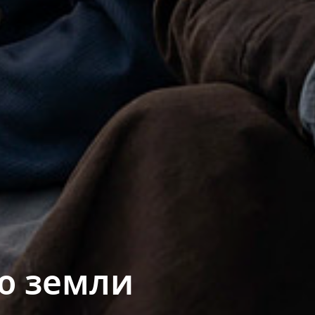
ю земли