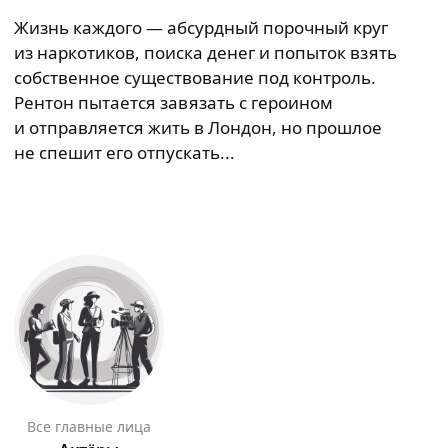
Жизнь каждого — абсурдный порочный круг
из наркотиков, поиска денег и попыток взять
собственное существование под контроль.
Рентон пытается завязать с героином
и отправляется жить в Лондон, но прошлое
не спешит его отпускать...
Все главные лица