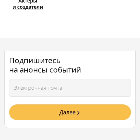
Актёры
и создатели
Подпишитесь
на анонсы событий
Далее