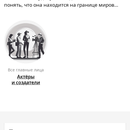
понять, что она находится на границе миров…
Все главные лица
Актёры
и создатели