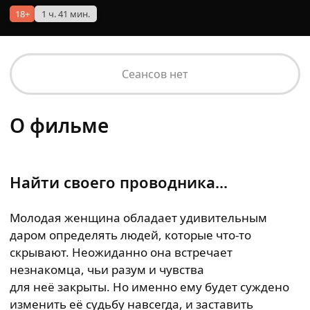
18+
1 ч. 41 мин.
Сеансов нет
О фильме
Найти своего проводника...
Молодая женщина обладает удивительным
даром определять людей, которые что-то
скрывают. Неожиданно она встречает
незнакомца, чьи разум и чувства
для неё закрыты. Но именно ему будет суждено
изменить её судьбу навсегда, и заставить