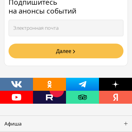
Подпишитесь
на анонсы событий
Далее
Афиша