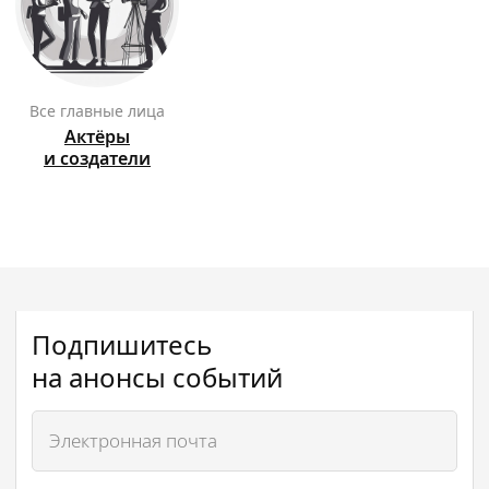
Все главные лица
Актёры
и создатели
Подпишитесь
на анонсы событий