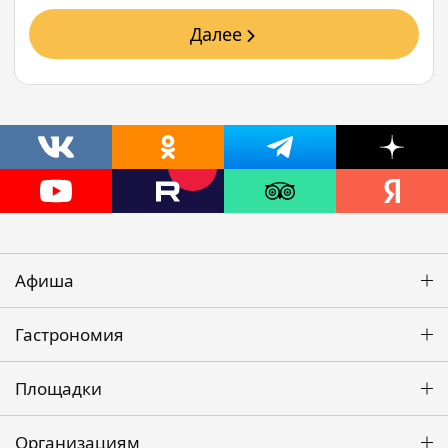
Далее
Афиша
Гастрономия
Площадки
Организациям