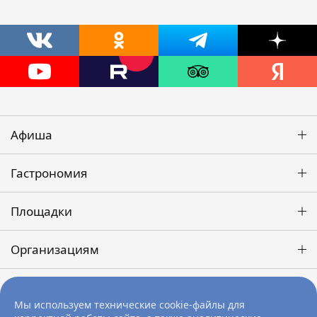
Афиша
Гастрономия
Площадки
Организациям
Победа
Мы используем технические cookie-файлы для