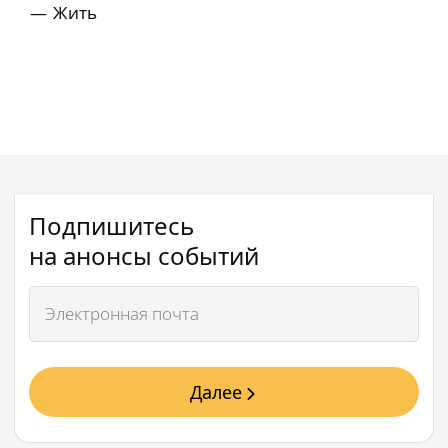
Жить
Подпишитесь
на анонсы событий
Далее