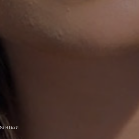
ФЭНТЕЗИ