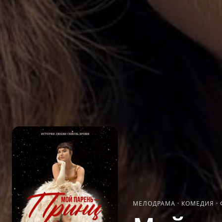
МЕЛОДРАМА
·
КОМЕДИЯ
·