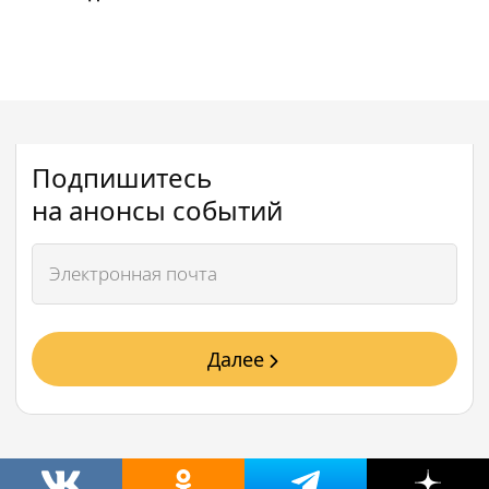
Подпишитесь
на анонсы событий
Далее