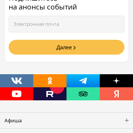
на анонсы событий
Далее
Афиша