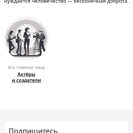
нуждается человечество — бесконечная доброта.
Все главные лица
Актёры
и создатели
Подпишитесь