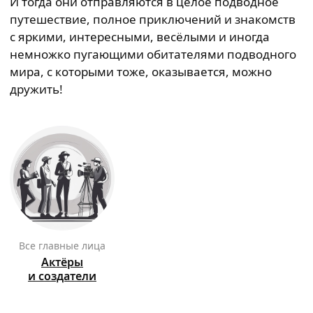
И тогда они отправляются в целое подводное
путешествие, полное приключений и знакомств
с яркими, интересными, весёлыми и иногда
немножко пугающими обитателями подводного
мира, с которыми тоже, оказывается, можно
дружить!
Все главные лица
Актёры
и создатели