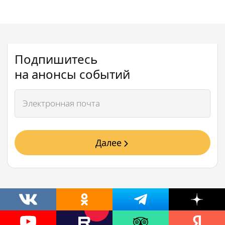
Подпишитесь
на анонсы событий
Далее