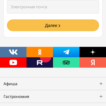
Далее
Афиша
Гастрономия