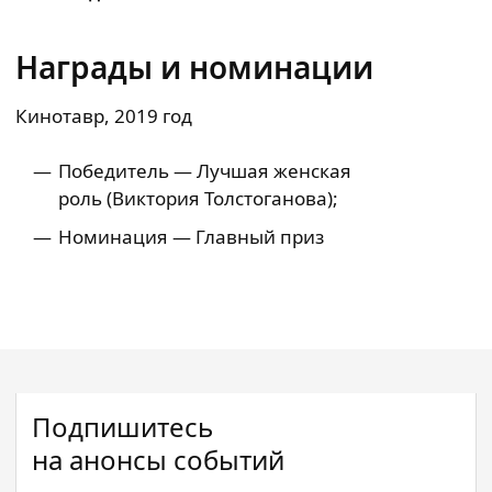
Награды и номинации
Кинотавр, 2019 год
Победитель — Лучшая женская
роль (Виктория Толстоганова);
Номинация — Главный приз
Подпишитесь
на анонсы событий