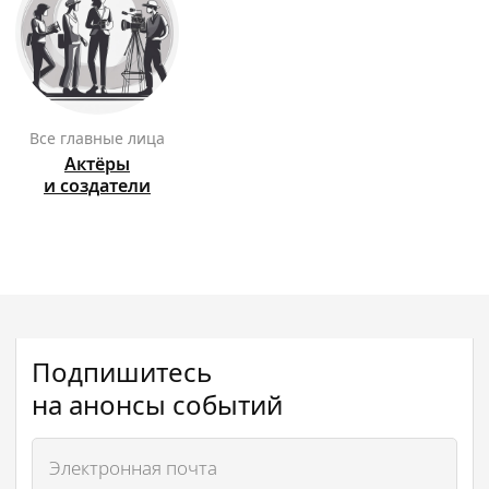
Все главные лица
Актёры
и создатели
Подпишитесь
на анонсы событий