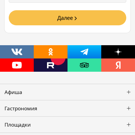
Далее
Афиша
Гастрономия
Площадки