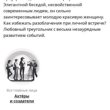
Элегантной беседой, несвойственной
современным людям, он сильно
заинтересовывает молодую красивую женщину.
Как избежать разоблачения при личной встрече?
Любовный треугольник с весьма незаурядным
развитием событий.
Все главные лица
Актёры
и создатели