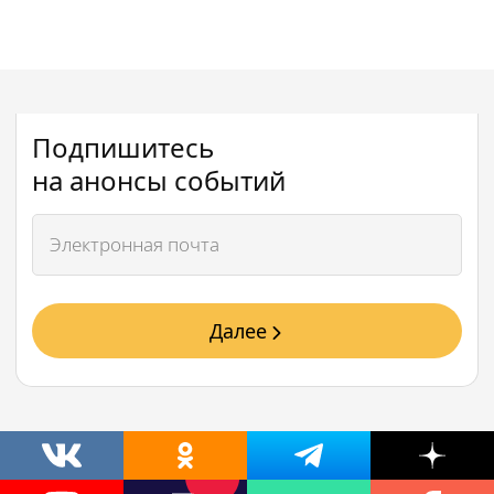
Подпишитесь
на анонсы событий
Далее