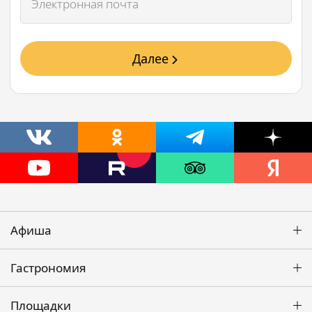
Далее
Афиша
Гастрономия
Площадки