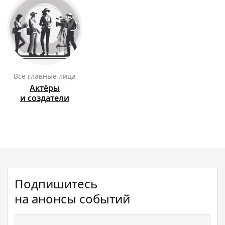
Все главные лица
Актёры
и создатели
Подпишитесь
на анонсы событий