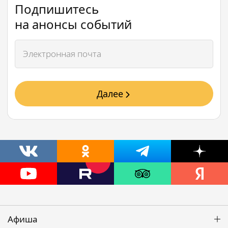
Подпишитесь
на анонсы событий
Далее
Афиша