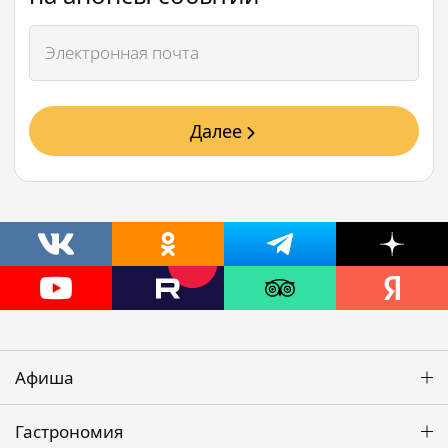
Далее
Афиша
Гастрономия