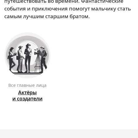
путешествовать во времени. Фантастические
события и приключения помогут мальчику стать
самым лучшим старшим братом.
Все главные лица
Актёры
и создатели