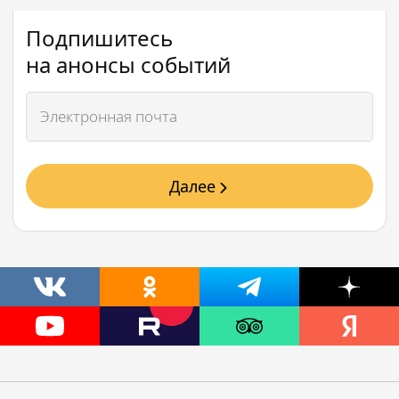
Подпишитесь
на анонсы событий
Далее