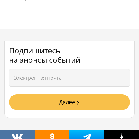
Подпишитесь
на анонсы событий
Далее