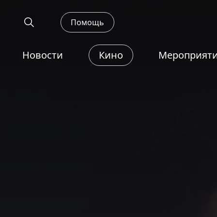
Помощь
Новости
Кино
Мероприят