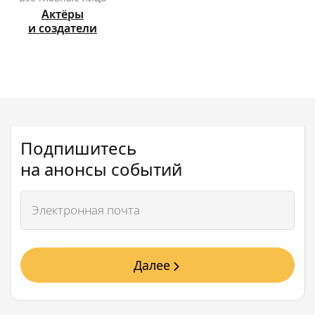
Актёры
и создатели
Подпишитесь
на анонсы событий
Далее