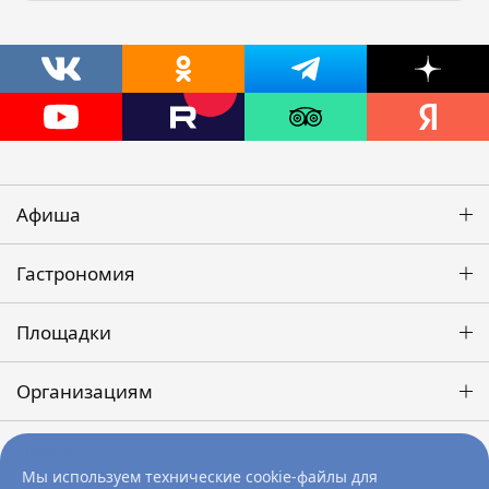
Афиша
Гастрономия
Площадки
Организациям
Победа
Мы используем технические cookie-файлы для