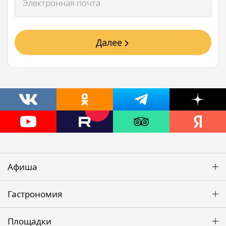
Далее
Афиша
Гастрономия
Площадки