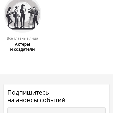
Все главные лица
Актёры
и создатели
Подпишитесь
на анонсы событий