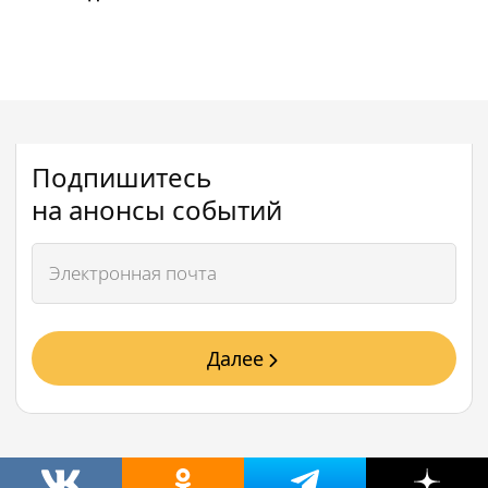
Подпишитесь
на анонсы событий
Далее