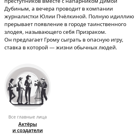
преступников вместе с напарником Димой
Дубиным, а вечера проводит в компании
журналистки Юлии Пчёлкиной. Полную идиллию
прерывает появление в городе таинственного
злодея, называющего себя Призраком.
Он предлагает Грому сыграть в опасную игру,
ставка в которой — жизни обычных людей.
Все главные лица
Актёры
и создатели