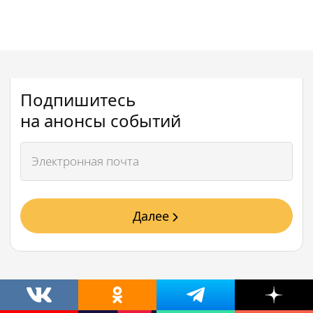
Подпишитесь
на анонсы событий
Далее