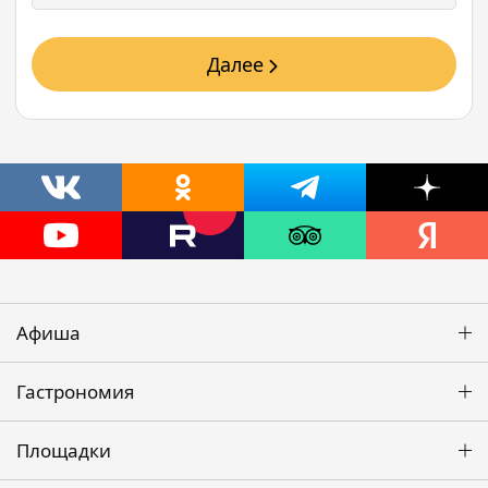
Далее
Афиша
Гастрономия
Площадки