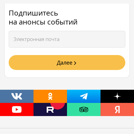
Подпишитесь
на анонсы событий
Далее