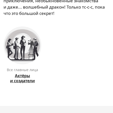
приключения, необыкновенные знакомства
и даже... волшебный дракон! Только тс-с-с, пока
что это большой секрет!
Все главные лица
Актёры
и создатели