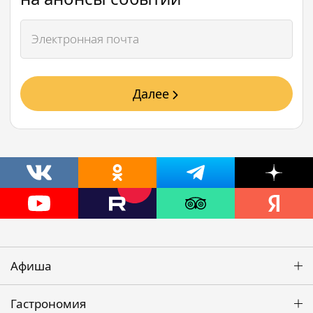
Далее
Афиша
Гастрономия