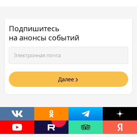
Подпишитесь
на анонсы событий
Далее