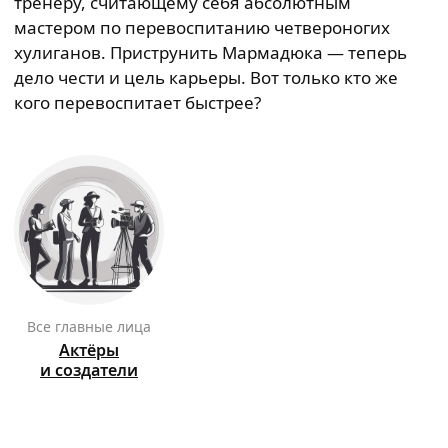
тренеру, считающему себя абсолютным
мастером по перевоспитанию четвероногих
хулиганов. Приструнить Мармадюка — теперь
дело чести и цель карьеры. Вот только кто же
кого перевоспитает быстрее?
Все главные лица
Актёры
и создатели