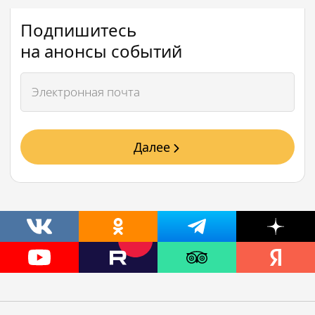
Подпишитесь
на анонсы событий
Далее