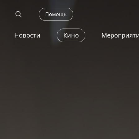
Помощь
Новости
Кино
Мероприят