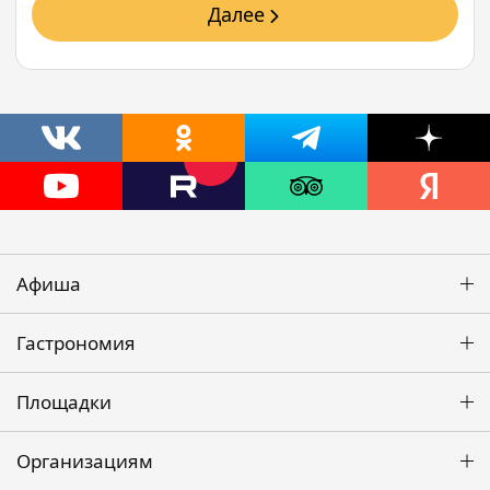
Далее
Афиша
Гастрономия
Площадки
Организациям