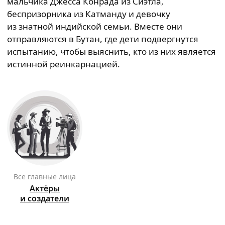
мальчика Джесса Конрада из Сиэтла,
беспризорника из Катманду и девочку
из знатной индийской семьи. Вместе они
отправляются в Бутан, где дети подвергнутся
испытанию, чтобы выяснить, кто из них является
истинной реинкарнацией.
Все главные лица
Актёры
и создатели