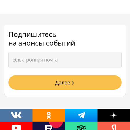
Подпишитесь
на анонсы событий
Далее