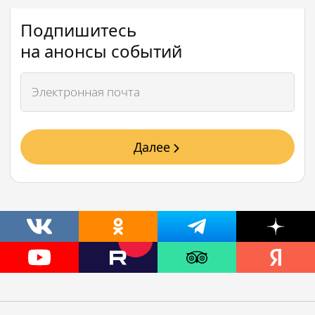
Подпишитесь
на анонсы событий
Далее