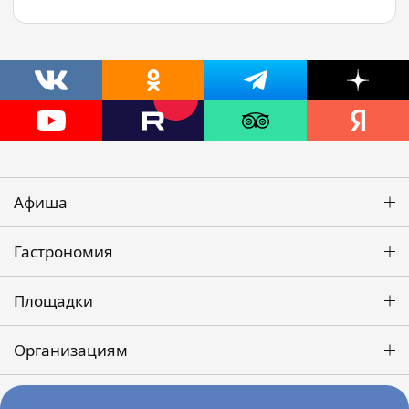
Афиша
Гастрономия
Площадки
Организациям
Победа