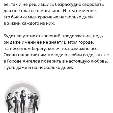
ее, так и не решившись безрассудно своровать
для нее платье в магазине. И тем не менее,
это были самые красивые несколько дней
в жизни каждого из них.
Будет ли у этих отношений продолжение, ведь
он даже имени ее не знает? В этом городе,
на песочном берегу, конечно, возможно все.
Океан нашепчет им мелодию любви и где, как не
в Городе Ангелов поверить в настоящую любовь.
Пусть даже и на несколько дней.