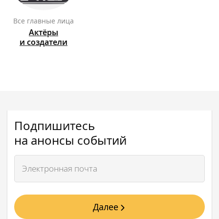
Все главные лица
Актёры
и создатели
Подпишитесь
на анонсы событий
Далее