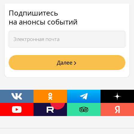
Подпишитесь
на анонсы событий
Далее