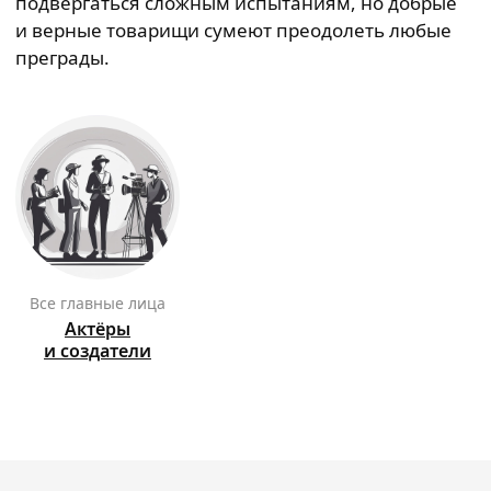
подвергаться сложным испытаниям, но добрые
и верные товарищи сумеют преодолеть любые
преграды.
Все главные лица
Актёры
и создатели