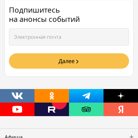
Подпишитесь
на анонсы событий
Далее
Афиша