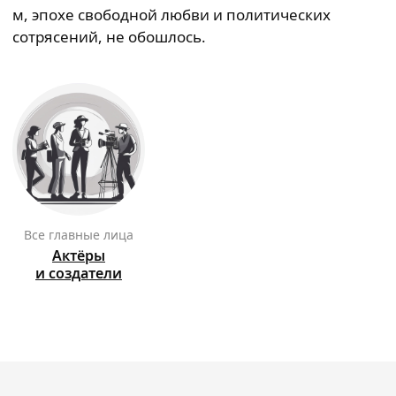
м, эпохе свободной любви и политических
сотрясений, не обошлось.
Все главные лица
Актёры
и создатели