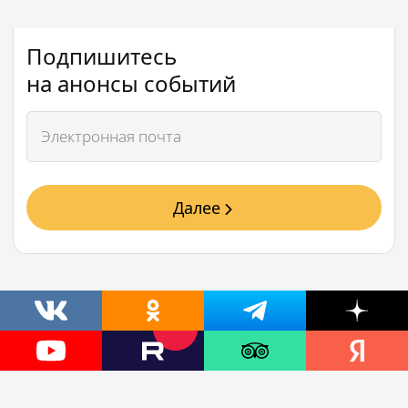
Подпишитесь
на анонсы событий
Далее