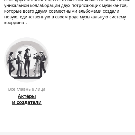
уникальной коллаборации двух потрясающих музыкантов,
которые всего двумя совместными альбомами создали
новую, единственную в своем роде музыкальную систему
координат.
Все главные лица
Актёры
и создатели