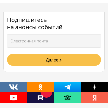
Подпишитесь
на анонсы событий
Далее