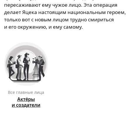
пересаживают ему чужое лицо. Эта операция
делает Яцека настоящим национальным героем,
только вот с новым лицом трудно смириться
и его окружению, и ему самому.
Все главные лица
Актёры
и создатели