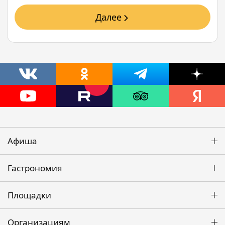
Далее
Афиша
Гастрономия
Площадки
Организациям