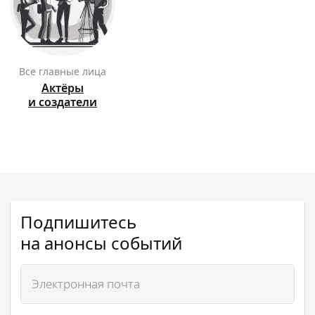
Все главные лица
Актёры
и создатели
Подпишитесь
на анонсы событий