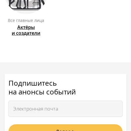
Все главные лица
Актёры
и создатели
Подпишитесь
на анонсы событий