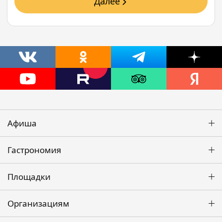
Далее
Афиша
Гастрономия
Площадки
Организациям